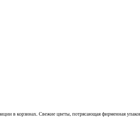
озиции в корзинах. Свежие цветы, потрясающая фирменная упако