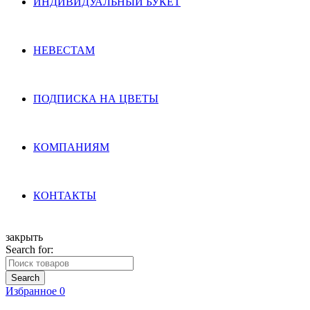
ИНДИВИДУАЛЬНЫЙ БУКЕТ
НЕВЕСТАМ
ПОДПИСКА НА ЦВЕТЫ
КОМПАНИЯМ
КОНТАКТЫ
закрыть
Search for:
Search
Избранное
0