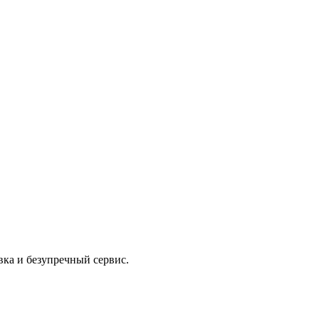
вка и безупречный сервис.