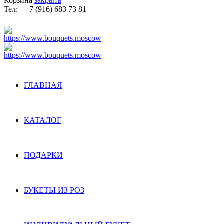
Корзина
закрыть
Тел:
+7 (916) 683 73 81
ГЛАВНАЯ
КАТАЛОГ
ПОДАРКИ
БУКЕТЫ ИЗ РОЗ