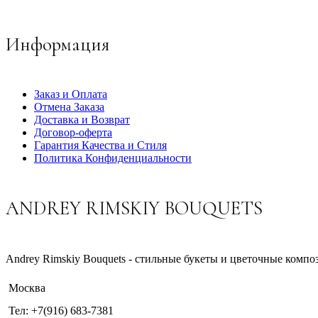
Информация
Заказ и Оплата
Отмена Заказа
Доставка и Возврат
Договор-оферта
Гарантия Качества и Стиля
Политика Конфиденциальности
ANDREY RIMSKIY BOUQUETS
Andrey Rimskiy Bouquets - стильные букеты и цветочные комп
Москва
Тел: +7(916) 683-7381