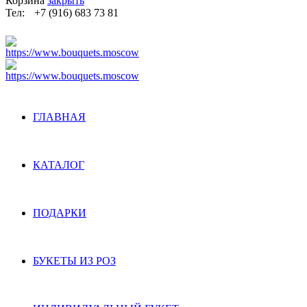
Корзина
закрыть
Тел:
+7 (916) 683 73 81
ГЛАВНАЯ
КАТАЛОГ
ПОДАРКИ
БУКЕТЫ ИЗ РОЗ