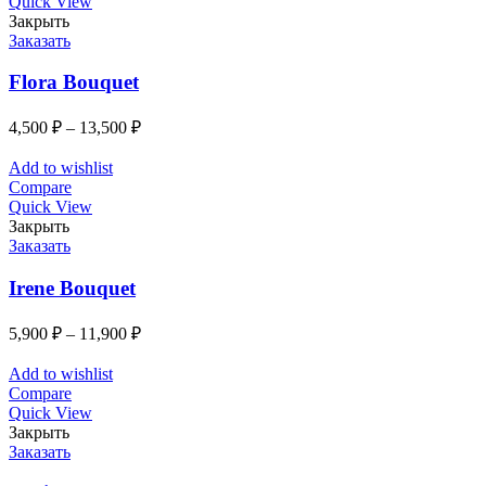
Quick View
Закрыть
Заказать
Flora Bouquet
4,500
₽
–
13,500
₽
Add to wishlist
Compare
Quick View
Закрыть
Заказать
Irene Bouquet
5,900
₽
–
11,900
₽
Add to wishlist
Compare
Quick View
Закрыть
Заказать