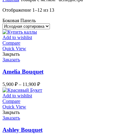
Отображение 1–12 из 13
Боковая Панель
Add to wishlist
Compare
Quick View
Закрыть
Заказать
Amelia Bouquet
5,900
₽
–
11,900
₽
Add to wishlist
Compare
Quick View
Закрыть
Заказать
Ashley Bouquet