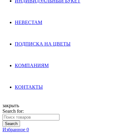
ИНДИВИДУАЛЬНЫЙ БУКЕТ
НЕВЕСТАМ
ПОДПИСКА НА ЦВЕТЫ
КОМПАНИЯМ
КОНТАКТЫ
закрыть
Search for:
Search
Избранное
0