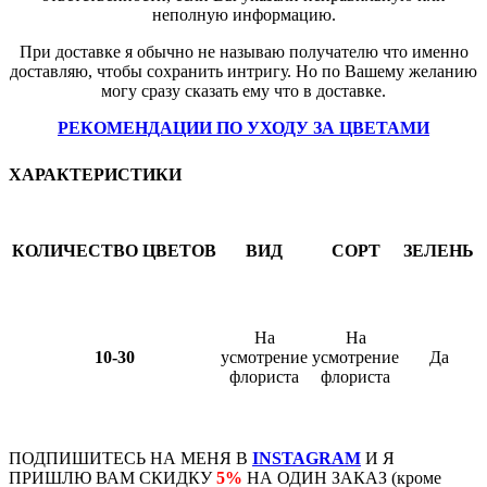
неполную информацию.
При доставке я обычно не называю получателю что именно
доставляю, чтобы сохранить интригу. Но по Вашему желанию
могу сразу сказать ему что в доставке.
РЕКОМЕНДАЦИИ ПО УХОДУ ЗА ЦВЕТАМИ
ХАРАКТЕРИСТИКИ
КОЛИЧЕСТВО ЦВЕТОВ
ВИД
СОРТ
ЗЕЛЕНЬ
На
На
10-30
усмотрение
усмотрение
Да
флориста
флориста
ПОДПИШИТЕСЬ НА МЕНЯ В
INSTAGRAM
И Я
ПРИШЛЮ ВАМ СКИДКУ
5%
НА ОДИН ЗАКАЗ (кроме