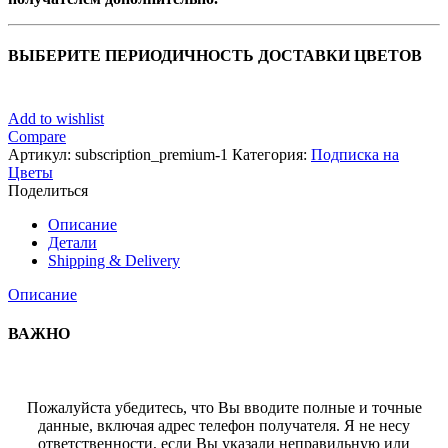
ВЫБЕРИТЕ ПЕРИОДИЧНОСТЬ ДОСТАВКИ ЦВЕТОВ
Add to wishlist
Compare
Артикул:
subscription_premium-1
Категория:
Подписка на
Цветы
Поделиться
Описание
Детали
Shipping & Delivery
Описание
ВАЖНО
Пожалуйста убедитесь, что Вы вводите полные и точные
данные, включая адрес телефон получателя. Я не несу
ответственности, если Вы указали неправильную или