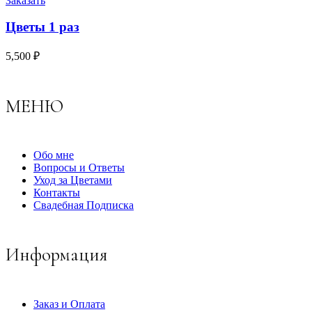
Заказать
Цветы 1 раз
5,500
₽
МЕНЮ
Обо мне
Вопросы и Ответы
Уход за Цветами
Контакты
Свадебная Подписка
Информация
Заказ и Оплата