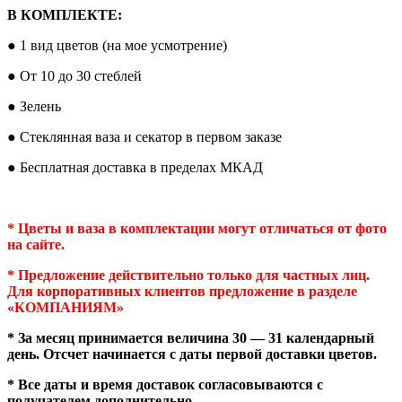
В КОМПЛЕКТЕ:
● 1 вид цветов (на мое усмотрение)
● От 10 до 30 стеблей
● Зелень
● Стеклянная ваза и секатор в первом заказе
● Бесплатная доставка в пределах МКАД
* Цветы и ваза в комплектации могут отличаться от фото
на сайте.
* Предложение действительно только для частных лиц.
Для корпоративных клиентов предложение в разделе
«КОМПАНИЯМ»
* За месяц принимается величина 30 — 31 календарный
день.
Отсчет начинается с даты первой доставки цветов.
* Все даты и время доставок согласовываются с
получателем дополнительно.