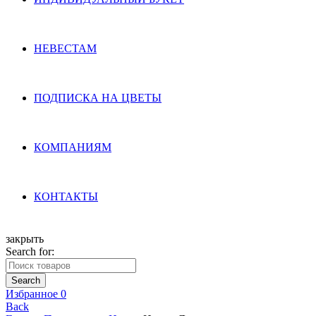
НЕВЕСТАМ
ПОДПИСКА НА ЦВЕТЫ
КОМПАНИЯМ
КОНТАКТЫ
закрыть
Search for:
Search
Избранное
0
Back