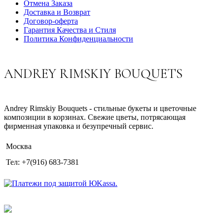
Отмена Заказа
Доставка и Возврат
Договор-оферта
Гарантия Качества и Стиля
Политика Конфиденциальности
ANDREY RIMSKIY BOUQUETS
Andrey Rimskiy Bouquets - стильные букеты и цветочные
композиции в корзинах. Свежие цветы, потрясающая
фирменная упаковка и безупречный сервис.
Москва
Тел: +7(916) 683-7381