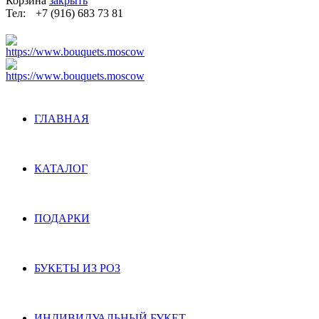
Корзина
закрыть
Тел:
+7 (916) 683 73 81
ГЛАВНАЯ
КАТАЛОГ
ПОДАРКИ
БУКЕТЫ ИЗ РОЗ
ИНДИВИДУАЛЬНЫЙ БУКЕТ