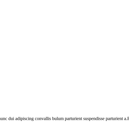
 dui adipiscing convallis bulum parturient suspendisse parturient a.Pa