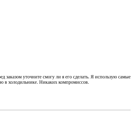
д заказом уточните смогу ли я его сделать. Я использую самые
ню в холодильнике. Никаких компромиссов.