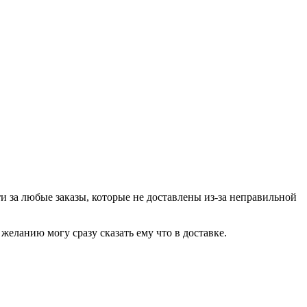
и за любые заказы, которые не доставлены из-за неправильной
еланию могу сразу сказать ему что в доставке.