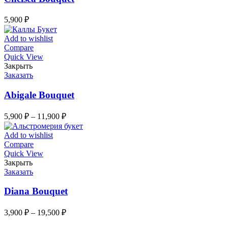
5,900
₽
Add to wishlist
Compare
Quick View
Закрыть
Заказать
Abigale Bouquet
5,900
₽
–
11,900
₽
Add to wishlist
Compare
Quick View
Закрыть
Заказать
Diana Bouquet
3,900
₽
–
19,500
₽