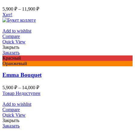
5,900
₽
–
11,900
₽
Хит!
Add to wishlist
Compare
Quick View
Закрыть
Заказать
Красный
Оранжевый
Emma Bouquet
5,900
₽
–
14,000
₽
Товар Недоступен
Add to wishlist
Compare
Quick View
Закрыть
Заказать