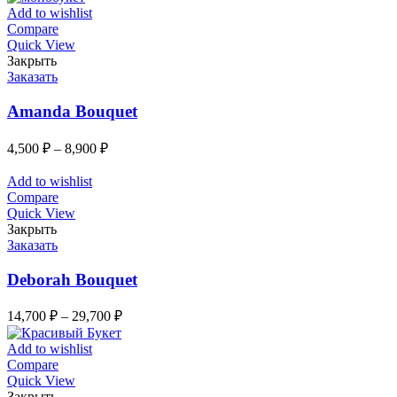
Add to wishlist
Compare
Quick View
Закрыть
Заказать
Amanda Bouquet
4,500
₽
–
8,900
₽
Add to wishlist
Compare
Quick View
Закрыть
Заказать
Deborah Bouquet
14,700
₽
–
29,700
₽
Add to wishlist
Compare
Quick View
Закрыть