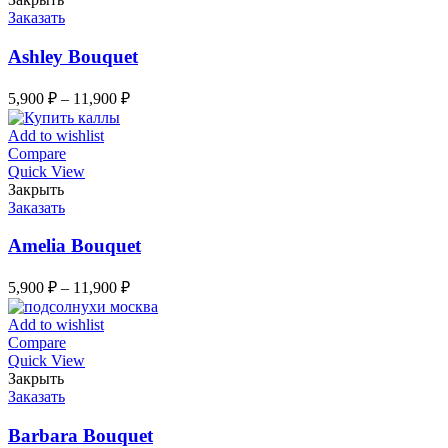
Заказать
Ashley Bouquet
5,900
₽
–
11,900
₽
Add to wishlist
Compare
Quick View
Закрыть
Заказать
Amelia Bouquet
5,900
₽
–
11,900
₽
Add to wishlist
Compare
Quick View
Закрыть
Заказать
Barbara Bouquet