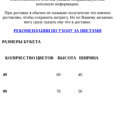
неполную информацию.
При доставке я обычно не называю получателю что именно
доставляю, чтобы сохранить интригу. Но по Вашему желанию
могу сразу сказать ему что в доставке.
РЕКОМЕНДАЦИИ ПО УХОДУ ЗА ЦВЕТАМИ
РАЗМЕРЫ БУКЕТА
КОЛИЧЕСТВО ЦВЕТОВ
ВЫСОТА
ШИРИНА
49
60
40
99
70
50