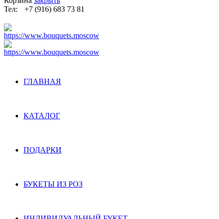
Корзина
закрыть
Тел:
+7 (916) 683 73 81
ГЛАВНАЯ
КАТАЛОГ
ПОДАРКИ
БУКЕТЫ ИЗ РОЗ
ИНДИВИДУАЛЬНЫЙ БУКЕТ