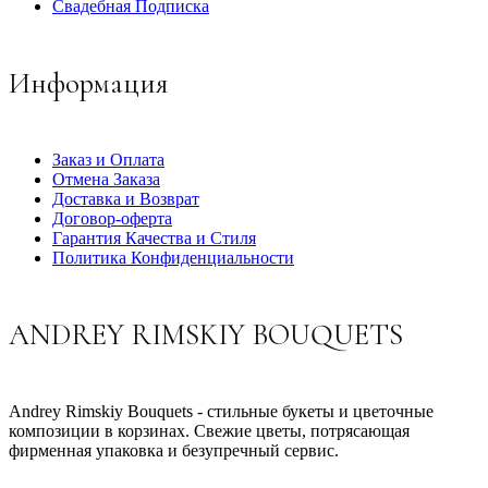
Свадебная Подписка
Информация
Заказ и Оплата
Отмена Заказа
Доставка и Возврат
Договор-оферта
Гарантия Качества и Стиля
Политика Конфиденциальности
ANDREY RIMSKIY BOUQUETS
Andrey Rimskiy Bouquets - стильные букеты и цветочные
композиции в корзинах. Свежие цветы, потрясающая
фирменная упаковка и безупречный сервис.