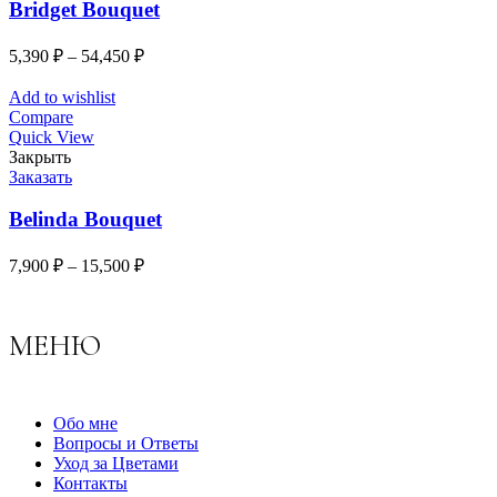
Bridget Bouquet
5,390
₽
–
54,450
₽
Add to wishlist
Compare
Quick View
Закрыть
Заказать
Belinda Bouquet
7,900
₽
–
15,500
₽
МЕНЮ
Обо мне
Вопросы и Ответы
Уход за Цветами
Контакты