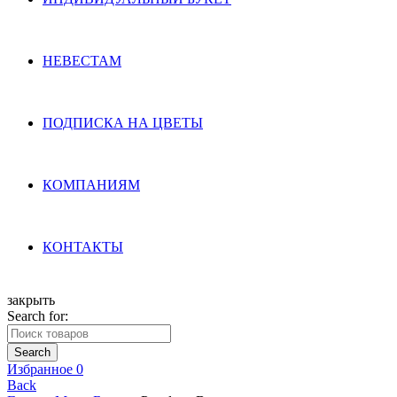
НЕВЕСТАМ
ПОДПИСКА НА ЦВЕТЫ
КОМПАНИЯМ
КОНТАКТЫ
закрыть
Search for:
Search
Избранное
0
Back