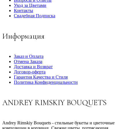
Вопросы и Ответы
Уход за Цветами
Контакты
Свадебная Подписка
Информация
Заказ и Оплата
Отмена Заказа
Доставка и Возврат
Договор-оферта
Гарантия Качества и Стиля
Политика Конфиденциальности
ANDREY RIMSKIY BOUQUETS
Andrey Rimskiy Bouquets - стильные букеты и цветочные
композиции в корзинах. Свежие цветы, потрясающая