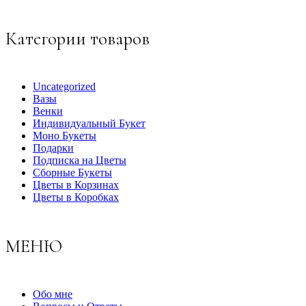
Категории товаров
Uncategorized
Вазы
Венки
Индивидуальный Букет
Моно Букеты
Подарки
Подписка на Цветы
Сборные Букеты
Цветы в Корзинах
Цветы в Коробках
МЕНЮ
Обо мне