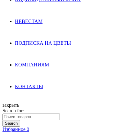
НЕВЕСТАМ
ПОДПИСКА НА ЦВЕТЫ
КОМПАНИЯМ
КОНТАКТЫ
закрыть
Search for:
Search
Избранное
0