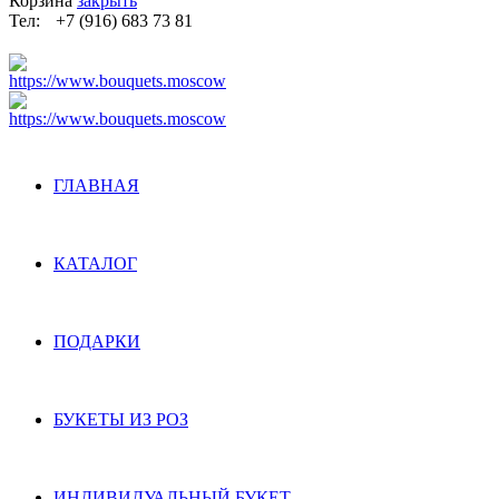
Корзина
закрыть
Тел:
+7 (916) 683 73 81
ГЛАВНАЯ
КАТАЛОГ
ПОДАРКИ
БУКЕТЫ ИЗ РОЗ
ИНДИВИДУАЛЬНЫЙ БУКЕТ